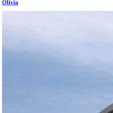
Olivia