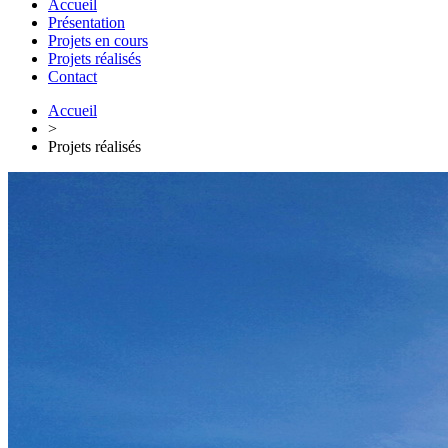
Accueil
Présentation
Projets en cours
Projets réalisés
Contact
Accueil
>
Projets réalisés