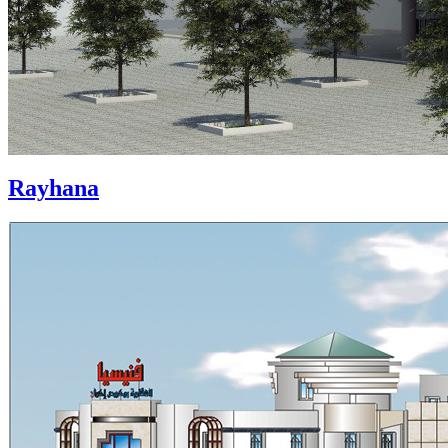
Rayhana