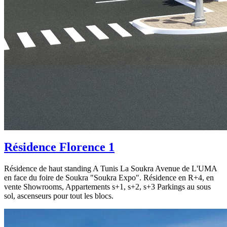
Résidence Florence 1
Résidence de haut standing A Tunis La Soukra Avenue de L'UMA
en face du foire de Soukra "Soukra Expo". Résidence en R+4, en
vente Showrooms, Appartements s+1, s+2, s+3 Parkings au sous
sol, ascenseurs pour tout les blocs.