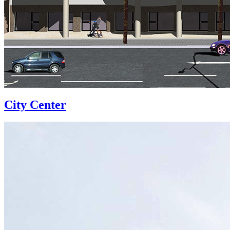
City Center